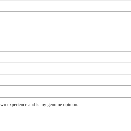
own experience and is my genuine opinion.