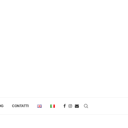
OG
CONTATTI