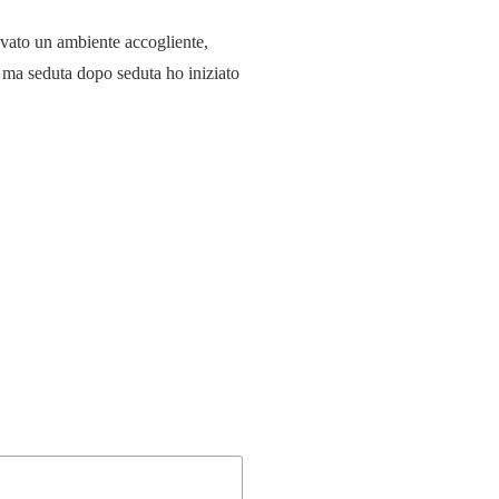
ovato un ambiente accogliente,
, ma seduta dopo seduta ho iniziato