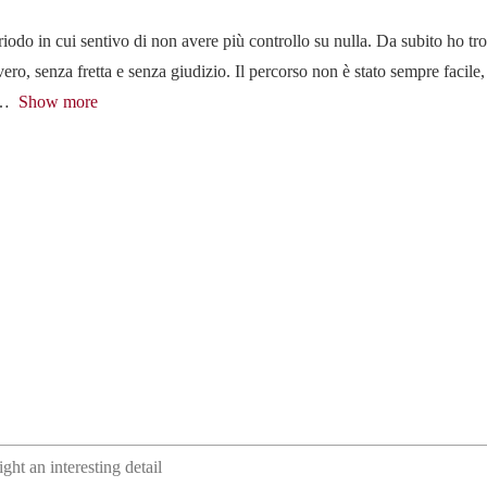
iodo in cui sentivo di non avere più controllo su nulla. Da subito ho tr
ero, senza fretta e senza giudizio. Il percorso non è stato sempre facile
Show more