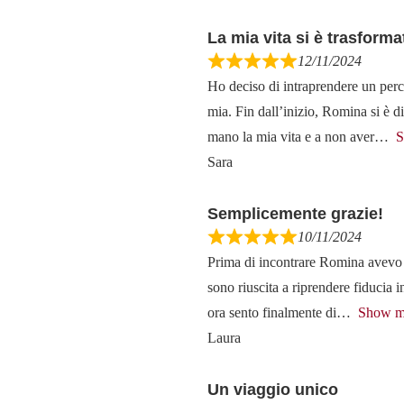
La mia vita si è trasforma
12/11/2024
Ho deciso di intraprendere un perc
mia. Fin dall’inizio, Romina si è 
mano la mia vita e a non aver
S
Sara
Semplicemente grazie!
10/11/2024
Prima di incontrare Romina avevo g
sono riuscita a riprendere fiducia 
ora sento finalmente di
Show m
Laura
Un viaggio unico