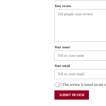
Your review
Your name
Your email
This review is based on my 
SUBMIT REVIEW