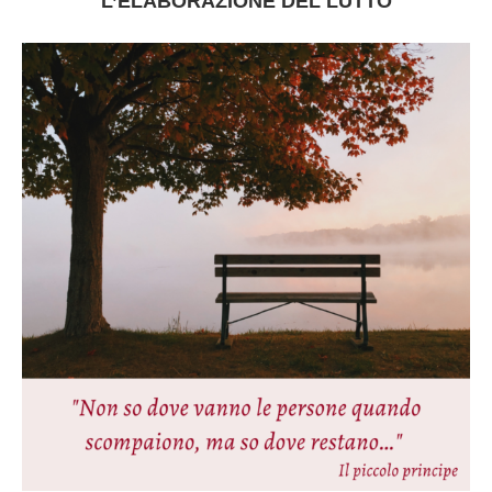
L’ELABORAZIONE DEL LUTTO