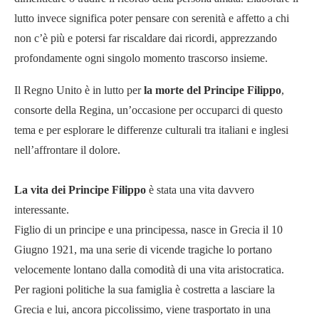
lutto invece significa poter pensare con serenità e affetto a chi
non c’è più e potersi far riscaldare dai ricordi, apprezzando
profondamente ogni singolo momento trascorso insieme.
Il Regno Unito è in lutto per
la morte del Principe Filippo
,
consorte della Regina, un’occasione per occuparci di questo
tema e per esplorare le differenze culturali tra italiani e inglesi
nell’affrontare il dolore.
La vita dei Principe Filippo
è stata una vita davvero
interessante.
Figlio di un principe e una principessa, nasce in Grecia il 10
Giugno 1921, ma una serie di vicende tragiche lo portano
velocemente lontano dalla comodità di una vita aristocratica.
Per ragioni politiche la sua famiglia è costretta a lasciare la
Grecia e lui, ancora piccolissimo, viene trasportato in una