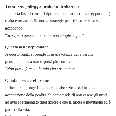
Terza fase: patteggiamento, contrattazione
In questa fase si cerca di riprendere contatto con la (seppur dura)
realtà e trovare delle nuove strategie per affrontare cosa sta
accadendo.
“
Se supero questo momento, non sbaglierò più”
Quarta fase: depressione
A questo punto si prende consapevolezza della perdita,
pensando a cosa non si potrà più condividere.
“
Non posso farcela, la mia vita così non va
”
Quinta fase: accettazione
Infine si raggiunge la completa elaborazione del lutto ed
accettazione della perdita. Si comprende di non essere gli unici
ad aver sperimentato quel dolore e che la morte è inevitabile ed è
parte della vita.