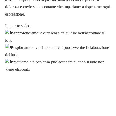
dolorosa e credo sia importante che impariamo a rispettarne ogni
espressione.
In questo video:
approfondiamo le differenze tra culture nell’affrontare il
lutto
esploriamo diversi modi in cui può avvenire l’elaborazione
del lutto
mettiamo a fuoco cosa può accadere quando il lutto non
viene elaborato