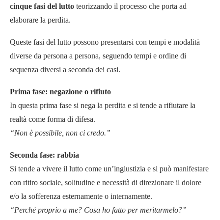
cinque fasi del lutto
teorizzando il processo che porta ad
elaborare la perdita.
Queste fasi del lutto possono presentarsi con tempi e modalità
diverse da persona a persona, seguendo tempi e ordine di
sequenza diversi a seconda dei casi.
Prima fase: negazione o rifiuto
In questa prima fase si nega la perdita e si tende a rifiutare la
realtà come forma di difesa.
“Non è possibile, non ci credo.”
Seconda fase: rabbia
Si tende a vivere il lutto come un’ingiustizia e si può manifestare
con ritiro sociale, solitudine e necessità di direzionare il dolore
e/o la sofferenza esternamente o internamente.
“Perché proprio a me? Cosa ho fatto per meritarmelo?”