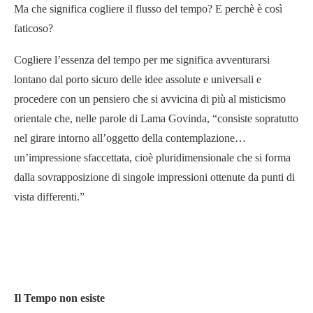
Ma che significa cogliere il flusso del tempo? E perchè è così
faticoso?
Cogliere l’essenza del tempo per me significa avventurarsi
lontano dal porto sicuro delle idee assolute e universali e
procedere con un pensiero che si avvicina di più al misticismo
orientale che, nelle parole di Lama Govinda, “consiste sopratutto
nel girare intorno all’oggetto della contemplazione…
un’impressione sfaccettata, cioè pluridimensionale che si forma
dalla sovrapposizione di singole impressioni ottenute da punti di
vista differenti.”
Il Tempo non esiste