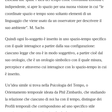
indipendente, si apre lo spazio per una nuona visione in cui “le
coordinate spazio e tempo sono soltanto elementi di un
linguaggio che viene usato da un osservatore per descrivere il
suo ambiente”. M. Sachs
Quindi ogni Io-soggetto è inserito in uno spazio-tempo specifico
con il quale interagisce a partire dalla sua configurazione:
ciascuno legge che ora è in modo soggettivo, a partire cioè dal
suo orologio, che è un orologio simbolico con il quale misura,
percepisce e attraverso cui interagisce con lo spazio-tempo in cui
è inserito.
Un’idea simile si trova nella Psicologia del Tempo, o
Orientamento temporale ideata da Phil Zimbardo, che studiando
la relazione che ciascuno di noi ha con il tempo, distingue dei
Profili temporali che corrispondono ad uno specifico stile