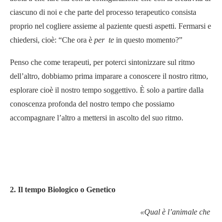
ciascuno di noi e che parte del processo terapeutico consista
proprio nel cogliere assieme al paziente questi aspetti. Fermarsi e
chiedersi, cioè: “Che ora è
per te
in questo momento?”
Penso che come terapeuti, per poterci sintonizzare sul ritmo
dell’altro, dobbiamo prima imparare a conoscere il nostro ritmo,
esplorare cioè il nostro tempo soggettivo. È solo a partire dalla
conoscenza profonda del nostro tempo che possiamo
accompagnare l’altro a mettersi in ascolto del suo ritmo.
2. Il tempo Biologico o Genetico
«Qual è l’animale che