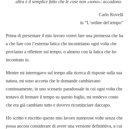
altra è il semplice fatto che le cose non «sono»: accadono.
Carlo Rovelli
in “L’ordine del tempo”
Prima di presentare il mio lavoro vorrei fare una premessa che ha
a che fare con l’estrema fatica che incontriamo ogni volta che
proviamo a riflettere sul tempo, o almeno con la fatica che ho
incontrato io.
Mentre mi interrogavo sul tempo alla ricerca di risposte sulla sua
natura, mi sono accorta che le domande cambiavano
continuamente, in uno scenario paradossale in cui ogni volta che
tentavo di fermare il tempo su questo foglio, mi rendevo conto
che era già cambiato tutto e dovevo ricominciare daccapo.
Ho scritto e riscritto questo mio lavoro numerose volte senza che
possa ancora considerare di avere una versione definititiva, a cui