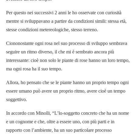
Per questo nei successivi 2 anni le ho osservate con curiosità
mentre si sviluppavano a partire da condizioni simili: stessa età,
stesse condizioni metereologiche, stesso terreno.
Ciononostante ogni rosa nel suo processo di sviluppo sembrava
seguire un ritmo diverso, il che mi è sembrato ancora più
interessante: cioè non solo le piante di rose hanno un loro tempo,
ma ogni rosa ha il
suo
tempo.
Allora, ho pensato che se le piante hanno un proprio tempo ogni
essere umano può avere un proprio ritmo, avere cioè un tempo
soggettivo.
In accordo con Minolli, “L’lo-soggetto concreto che ha un nome
e un cognome e che, oltre a essere uno, con più parti e in
rapporto con l’ambiente, ha un suo particolare processo