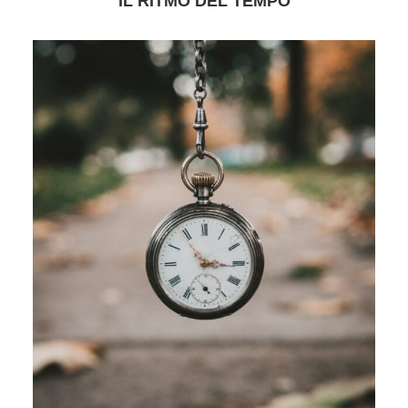
IL RITMO DEL TEMPO