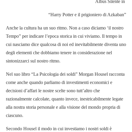
Albus Silente in
“Harry Potter e il prigioniero di Azkaban”
Anche la cultura ha un suo ritmo. Non a caso diciamo ‘il nostro
Tempo” per indicare l’epoca storica in cui viviamo. Il tempo in
cui nasciamo dice qualcosa di noi ed inevitabilmente diventa uno
degli elementi che dobbiamo tenere in considerazione nel
sintonizzarci sul nostro ritmo.
Nel suo libro “La Psicologia dei soldi” Morgan Housel racconta
come anche quando parliamo di investimenti economici e
decisioni d’affari le nostre scelte sono tutt’altro che
razionalmente calcolate, quanto invece, inestricabilmente legate
alla nostra storia personale e alla visione del mondo propria di
ciascuno.
Secondo Housel il modo in cui investiamo i nostri soldi è