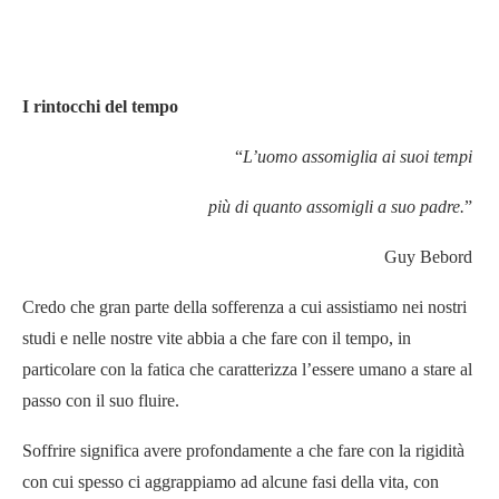
I rintocchi del tempo
“
L’uomo assomiglia ai suoi tempi
più di quanto assomigli a suo padre.
”
Guy Bebord
Credo che gran parte della sofferenza a cui assistiamo nei nostri
studi e nelle nostre vite abbia a che fare con il tempo, in
particolare con la fatica che caratterizza l’essere umano a stare al
passo con il suo fluire.
Soffrire significa avere profondamente a che fare con la rigidità
con cui spesso ci aggrappiamo ad alcune fasi della vita, con