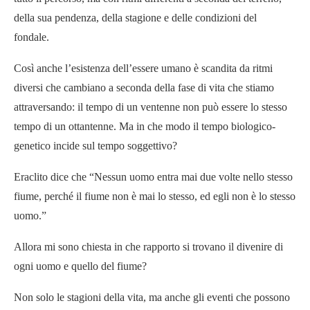
della sua pendenza, della stagione e delle condizioni del
fondale.
Così anche l’esistenza dell’essere umano è scandita da ritmi
diversi che cambiano a seconda della fase di vita che stiamo
attraversando: il tempo di un ventenne non può essere lo stesso
tempo di un ottantenne. Ma in che modo il tempo biologico-
genetico incide sul tempo soggettivo?
Eraclito dice che “Nessun uomo entra mai due volte nello stesso
fiume, perché il fiume non è mai lo stesso, ed egli non è lo stesso
uomo.”
Allora mi sono chiesta in che rapporto si trovano il divenire di
ogni uomo e quello del fiume?
Non solo le stagioni della vita, ma anche gli eventi che possono