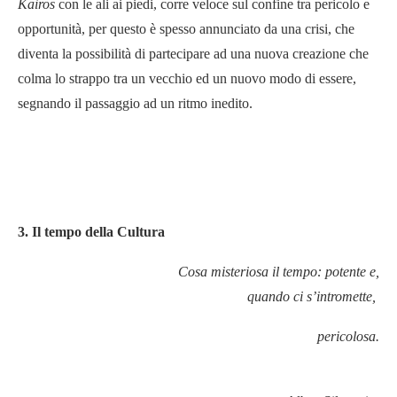
Kairos
con le ali ai piedi, corre veloce sul confine tra pericolo e
opportunità, per questo è spesso annunciato da una crisi, che
diventa la possibilità di partecipare ad una nuova creazione che
colma lo strappo tra un vecchio ed un nuovo modo di essere,
segnando il passaggio ad un ritmo inedito.
3. Il tempo della Cultura
Cosa misteriosa il tempo: potente e,
quando ci s’intromette,
pericolosa.