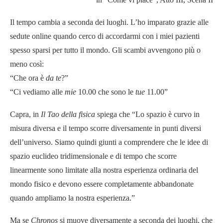
Il tempo cambia a seconda dei luoghi. L’ho imparato grazie alle
sedute online quando cerco di accordarmi con i miei pazienti
spesso sparsi per tutto il mondo. Gli scambi avvengono più o
meno così:
“Che ora è
da te
?”
“Ci vediamo alle
mie
10.00 che sono le
tue
11.00”
Capra, in
Il Tao della fisica
spiega che “Lo spazio è curvo in
misura diversa e il tempo scorre diversamente in punti diversi
dell’universo. Siamo quindi giunti a comprendere che le idee di
spazio euclideo tridimensionale e di tempo che scorre
linearmente sono limitate alla nostra esperienza ordinaria del
mondo fisico e devono essere completamente abbandonate
quando ampliamo la nostra esperienza.”
Ma se
Chronos
si muove diversamente a seconda dei luoghi, che