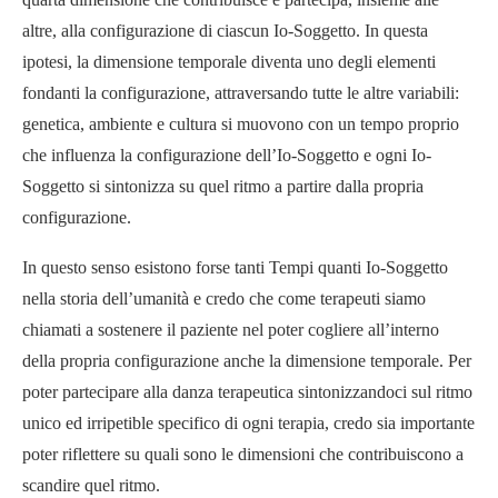
altre, alla configurazione di ciascun Io-Soggetto. In questa
ipotesi, la dimensione temporale diventa uno degli elementi
fondanti la configurazione, attraversando tutte le altre variabili:
genetica, ambiente e cultura si muovono con un tempo proprio
che influenza la configurazione dell’Io-Soggetto e ogni Io-
Soggetto si sintonizza su quel ritmo a partire dalla propria
configurazione.
In questo senso esistono forse tanti Tempi quanti Io-Soggetto
nella storia dell’umanità e credo che come terapeuti siamo
chiamati a sostenere il paziente nel poter cogliere all’interno
della propria configurazione anche la dimensione temporale. Per
poter partecipare alla danza terapeutica sintonizzandoci sul ritmo
unico ed irripetible specifico di ogni terapia, credo sia importante
poter riflettere su quali sono le dimensioni che contribuiscono a
scandire quel ritmo.