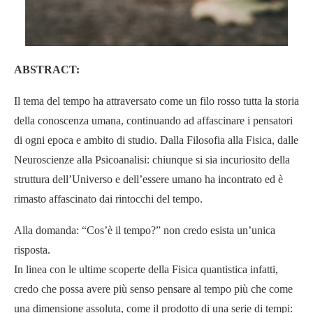
ABSTRACT:
Il tema del tempo ha attraversato come un filo rosso tutta la storia
della conoscenza umana, continuando ad affascinare i pensatori
di ogni epoca e ambito di studio. Dalla Filosofia alla Fisica, dalle
Neuroscienze alla Psicoanalisi: chiunque si sia incuriosito della
struttura dell’Universo e dell’essere umano ha incontrato ed è
rimasto affascinato dai rintocchi del tempo.
Alla domanda: “Cos’è il tempo?” non credo esista un’unica
risposta.
In linea con le ultime scoperte della Fisica quantistica infatti,
credo che possa avere più senso pensare al tempo più che come
una dimensione assoluta, come il prodotto di una serie di tempi: