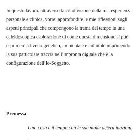
In questo lavoro, attraverso la condivisione della mia esperienza
personale e clinica, vorrei approfondire le mie riflessioni sugli
aspetti principali che compongono la trama del tempo in una
caleidoscopica esplorazione di come questa dimensione si può
esprimere a livello genetico, ambientale e culturale imprimendo
la sua particolare traccia nell’impronta digitale che è la
configurazione dell’Io-Soggetto.
Premessa
Una cosa è il tempo con le sue molte determinazioni,