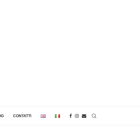
OG
CONTATTI