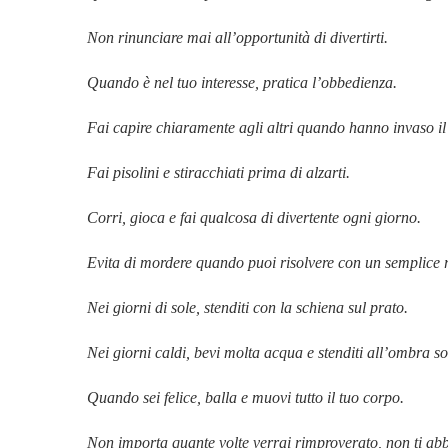
Non rinunciare mai all’opportunità di divertirti.
Quando è nel tuo interesse, pratica l’obbedienza.
Fai capire chiaramente agli altri quando hanno invaso il
Fai pisolini e stiracchiati prima di alzarti.
Corri, gioca e fai qualcosa di divertente ogni giorno.
Evita di mordere quando puoi risolvere con un semplice 
Nei giorni di sole, stenditi con la schiena sul prato.
Nei giorni caldi, bevi molta acqua e stenditi all’ombra so
Quando sei felice, balla e muovi tutto il tuo corpo.
Non importa quante volte verrai rimproverato, non ti abba