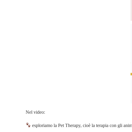
Nel video:
esploriamo la Pet Therapy, cioè la terapia con gli anim