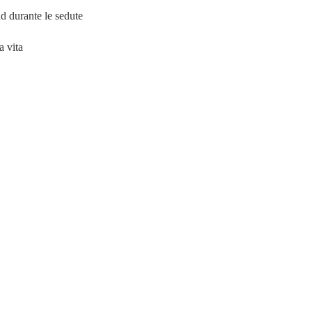
d durante le sedute
 vita