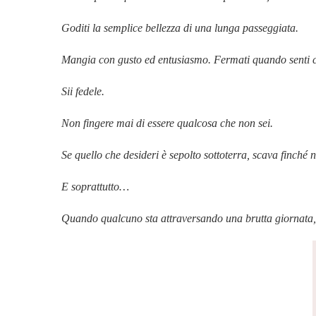
Goditi la semplice bellezza di una lunga passeggiata.
Mangia con gusto ed entusiasmo. Fermati quando senti 
Sii fedele.
Non fingere mai di essere qualcosa che non sei.
Se quello che desideri è sepolto sottoterra, scava finché n
E soprattutto…
Quando qualcuno sta attraversando una brutta giornata, res