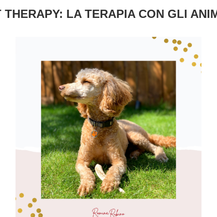
 THERAPY: LA TERAPIA CON GLI ANI