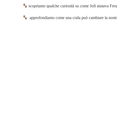
scopriamo qualche curiosità su come Jofi aiutava Freu
approfondiamo come una coda può cambiare la nostra